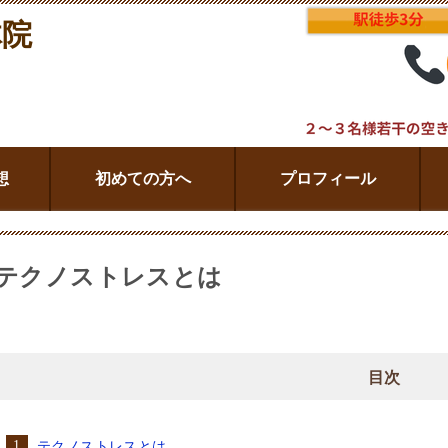
体院
想
初めての方へ
プロフィール
テクノストレスとは
目次
テクノストレスとは