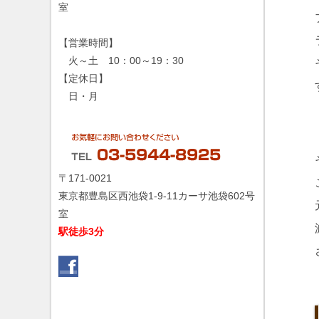
室
【営業時間】
火～土 10：00～19：30
【定休日】
日・月
〒171-0021
東京都豊島区西池袋1-9-11カーサ池袋602号
室
駅徒歩3分