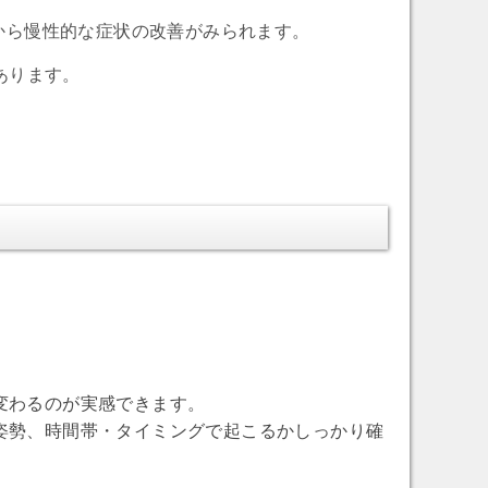
から慢性的な症状の改善がみられます。
あります。
変わるのが実感できます。
姿勢、時間帯・タイミングで起こるかしっかり確