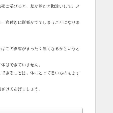
め夜に浴びると、脳が朝だと勘違いして、メ
れ、寝付きに影響がでてしまうことになりま
ればこの影響がまったく無くなるかというと
に体はできていません。
にできることは、体にとって悪いものをまず
遠ざけてあげましょう。