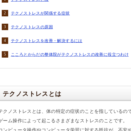
テクノストレスが関係する症状
テクノストレスの原因
テクノストレスを改善・解決するには
こころとからだの整体院がテクノストレスの改善に役立つわけ
テクノストレスとは
テクノストレスとは、体の特定の症状のことを指しているの
ゲーム操作によって起こるさまざまなストレスのことです。
コンピュータ操作やコンピュータ学習に対する抵抗が、不安