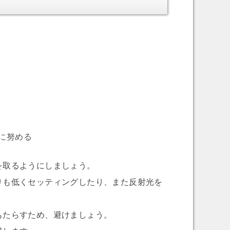
に努める
を取るようにしましょう。
りも低くセッティングしたり、また反射光を
もたらすため、避けましょう。