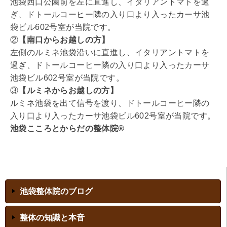
池袋西口公園前を左に直進し、イタリアントマトを過
ぎ、ドトールコーヒー隣の入り口より入ったカーサ池
袋ビル602号室が当院です。
②
【南口からお越しの方】
左側のルミネ池袋沿いに直進し、イタリアントマトを
過ぎ、ドトールコーヒー隣の入り口より入ったカーサ
池袋ビル602号室が当院です。
③
【ルミネからお越しの方】
ルミネ池袋を出て信号を渡り、ドトールコーヒー隣の
入り口より入ったカーサ池袋ビル602号室が当院です。
池袋こころとからだの整体院®
池袋整体院のブログ
整体の知識と本音