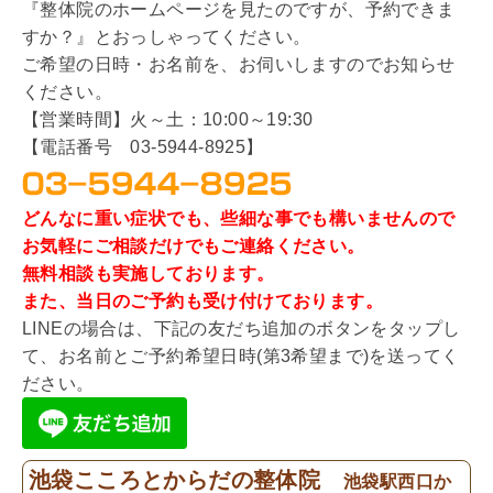
『整体院のホームページを見たのですが、予約できま
すか？』とおっしゃってください。
ご希望の日時・お名前を、お伺いしますのでお知らせ
ください。
【営業時間】火～土：10:00～19:30
【電話番号 03-5944-8925】
どんなに重い症状でも、些細な事でも構いませんので
お気軽にご相談だけでもご連絡ください。
無料相談も実施しております。
また、当日のご予約も受け付けております。
LINEの場合は、下記の友だち追加のボタンをタップし
て、お名前とご予約希望日時(第3希望まで)を送ってく
ださい。
池袋こころとからだの整体院
池袋駅西口か