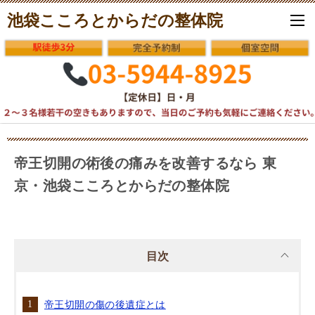
池袋こころとからだの整体院
帝王切開の術後の痛みを改善するなら 東
京・池袋こころとからだの整体院
目次
帝王切開の傷の後遺症とは