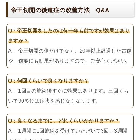
帝王切開の後遺症の改善方法 Q&A
Q：帝王切開をしたのは何十年も前ですが効果はあり
ますか？
A： 帝王切開の傷だけでなく、20年以上経過した古傷
や、傷痕にも効果がありますので、ご安心ください。
Q：何回くらいで良くなりますか？
A： 1回目の施術後すぐに効果はあります。三回くら
いで90％位は症状を感じなくなります。
Q：良くなるまでに、どれくらいかかりますか？
A： 1週間に1回施術を受けていただいて3回、3週間