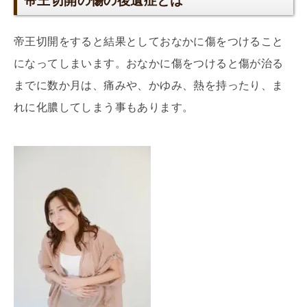
帝王切開の傷の後遺症とは
帝王切開をすると結果としておなかに傷をつけること
になってしまいます。おなかに傷をつけると傷が治る
までに数か月は、痛みや、かゆみ、熱を持ったり、ま
れに化膿してしまう事もあります。