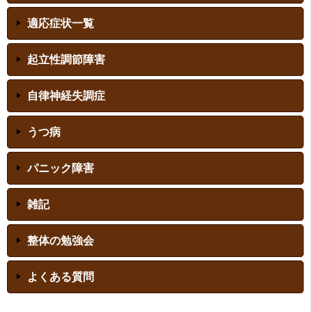
適応症状一覧
起立性調節障害
自律神経失調症
うつ病
パニック障害
雑記
整体の勉強会
よくある質問