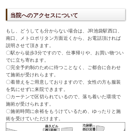
当院へのアクセスについて
もし、どうしても分からない場合は、JR池袋駅西口、
南口、メトロポリタン方面近くから、お電話頂ければ
説明させて頂きます。
〇駅から徒歩3分ですので、仕事帰りや、お買い物つい
でに立ち寄れます。
〇完全予約制のために待つことなく、ご都合に合わせ
て施術が受けれらます。
〇着替えをご用意しておりますので、女性の方も服装
を気にせずに来院できます。
〇カーテンで区切られているので、落ち着いた環境で
施術が受けられます。
〇施術時間に余裕をもうけているため、ゆったりと施
術を受けていただけます。