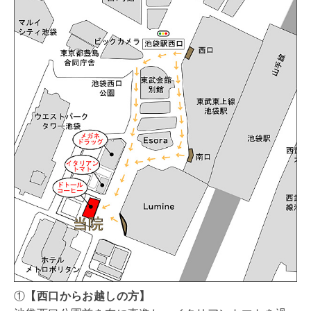
①
【西口からお越しの方】