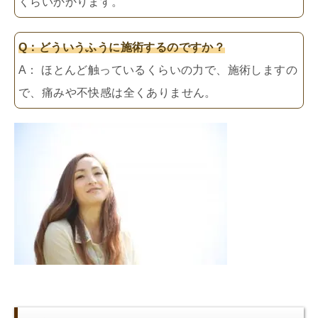
くらいかかります。
Q：どういうふうに施術するのですか？
A： ほとんど触っているくらいの力で、施術しますの
で、痛みや不快感は全くありません。