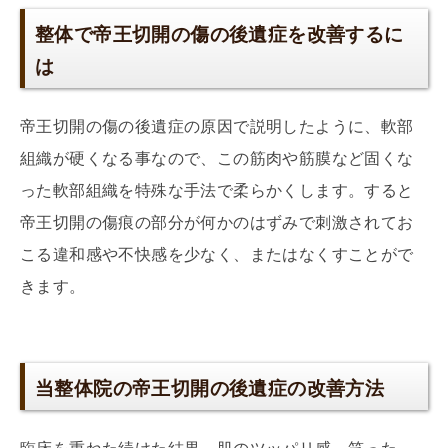
整体で帝王切開の傷の後遺症を改善するに
は
帝王切開の傷の後遺症の原因で説明したように、軟部
組織が硬くなる事なので、この筋肉や筋膜など固くな
った軟部組織を特殊な手法で柔らかくします。すると
帝王切開の傷痕の部分が何かのはずみで刺激されてお
こる違和感や不快感を少なく、またはなくすことがで
きます。
当整体院の帝王切開の後遺症の改善方法