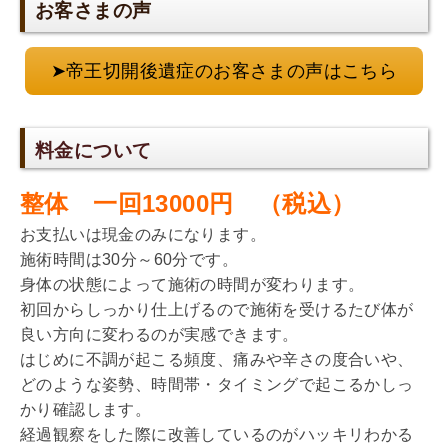
お客さまの声
➤帝王切開後遺症のお客さまの声はこちら
料金について
整体 一回13000円 （税込）
お支払いは現金のみになります。
施術時間は30分～60分です。
身体の状態によって施術の時間が変わります。
初回からしっかり仕上げるので施術を受けるたび体が
良い方向に変わるのが実感できます。
はじめに不調が起こる頻度、痛みや辛さの度合いや、
どのような姿勢、時間帯・タイミングで起こるかしっ
かり確認します。
経過観察をした際に改善しているのがハッキリわかる