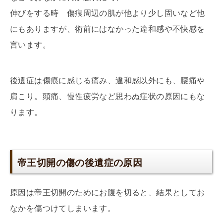
伸びをする時 傷痕周辺の肌が他より少し固いなど他
にもありますが、術前にはなかった違和感や不快感を
言います。
後遺症は傷痕に感じる痛み、違和感以外にも、腰痛や
肩こり。頭痛、慢性疲労など思わぬ症状の原因にもな
ります。
帝王切開の傷の後遺症の原因
原因は帝王切開のためにお腹を切ると、結果としてお
なかを傷つけてしまいます。