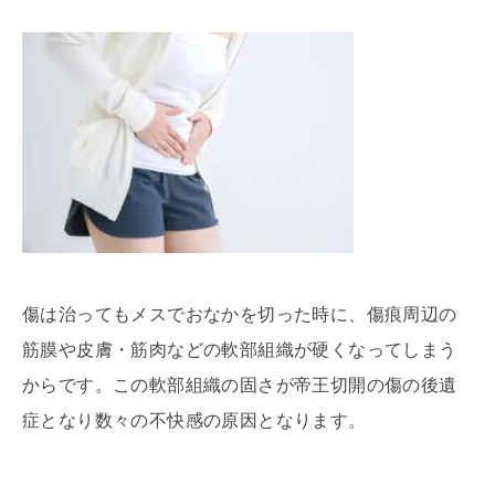
傷は治ってもメスでおなかを切った時に、傷痕周辺の
筋膜や皮膚・筋肉などの軟部組織が硬くなってしまう
からです。この軟部組織の固さが帝王切開の傷の後遺
症となり数々の不快感の原因となります。