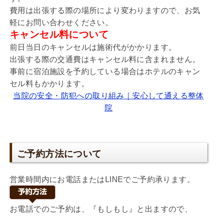
費用は出張する際の場所により変わりますので、お気
軽にお問い合わせください。
キャンセル料について
前日当日のキャンセルは施術代がかかります。
出張する際の交通費はキャンセル料に含まれません。
事前に宿泊施設を予約している場合はホテルのキャン
セル料もかかります。
当院の安全・防犯への取り組み｜安心して通える整体
院
ご予約方法について
営業時間内にお電話またはLINEでご予約承ります。
お電話でのご予約は、『もしもし』と出ますので、