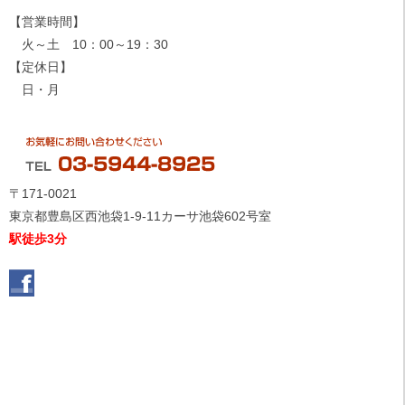
【営業時間】
火～土 10：00～19：30
【定休日】
日・月
〒171-0021
東京都豊島区西池袋1-9-11カーサ池袋602号室
駅徒歩3分