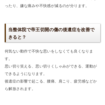
ったり、嫌な痛みや不快感が減るのが分ります。
当整体院で帝王切開の傷の後遺症を改善で
きると？
何気ない動作で不快な思いをしなくても良くなりま
す。
思い切り笑える、思い切りくしゃみができる、運動が
できるようになります。
後遺症の影響で起こる、腰痛、肩こり、疲労感などか
ら解放されます。