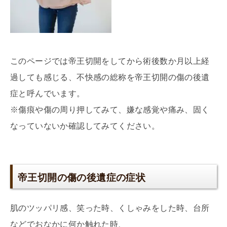
このページでは帝王切開をしてから術後数か月以上経
過しても感じる、不快感の総称を帝王切開の傷の後遺
症と呼んでいます。
※傷痕や傷の周り押してみて、嫌な感覚や痛み、固く
なっていないか確認してみてください。
帝王切開の傷の後遺症の症状
肌のツッパリ感、笑った時、くしゃみをした時、台所
などでおなかに何か触れた時、