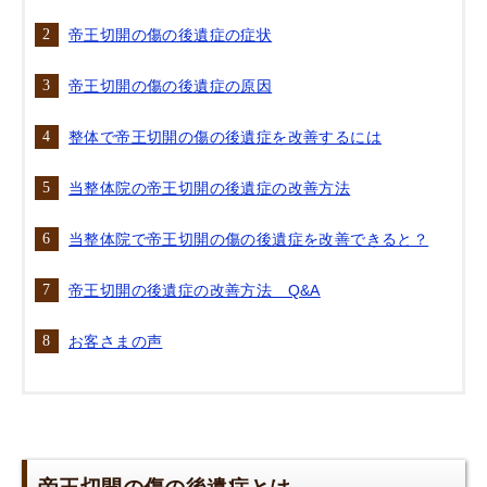
帝王切開の傷の後遺症の症状
帝王切開の傷の後遺症の原因
整体で帝王切開の傷の後遺症を改善するには
当整体院の帝王切開の後遺症の改善方法
当整体院で帝王切開の傷の後遺症を改善できると？
帝王切開の後遺症の改善方法 Q&A
お客さまの声