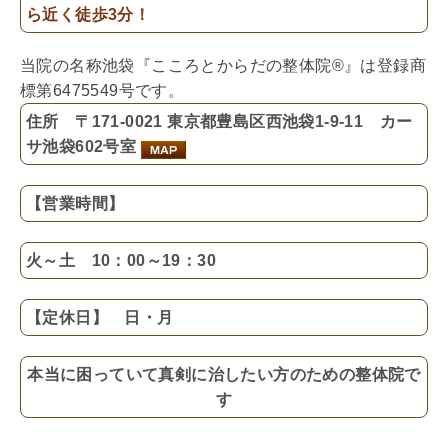
ら近く徒歩3分！
当院の名称池袋『こころとからだの整体院®』は登録商
標第6475549号です。
住所 〒171-0021 東京都豊島区西池袋1-9-11 カー
サ池袋602号室
【営業時間】
火～土 10：00～19：30
【定休日】 日・月
本当に困っていて真剣に治したい方のための整体院で
す