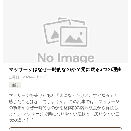
マッサージはなぜ一時的なのか？元に戻る3つの理由
公開日：
2026年5月21日
雑記
マッサージを受けたあと「楽になったけど、すぐ戻る」と
感じたことはないでしょうか。 この記事では、マッサージ
の効果がなぜ一時的なのかを整体院の臨床視点から解説し
ます。 マッサージで楽になりやすい症状と、戻りやすい症
状の違い […]