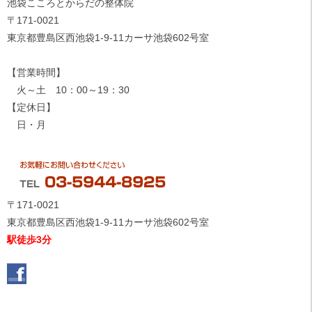
池袋こころとからだの整体院
〒171-0021
東京都豊島区西池袋1-9-11カーサ池袋602号室
【営業時間】
火～土 10：00～19：30
【定休日】
日・月
〒171-0021
東京都豊島区西池袋1-9-11カーサ池袋602号室
駅徒歩3分