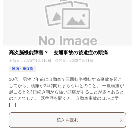
高次脳機能障害？ 交通事故の後遺症の頭痛
更新日：
2025年10月16日
公開日：
2020年9月1日
難病・重症例
30代 男性 7年前に自動車で三回転半横転する事故を起こ
してから、頭痛が24時間止まらないとのこと。 一度頭痛が
起こると2.3日続き朝から強い頭痛がすることが多々あると
のことでした。 既往歴を聞くと、自動車事故のほかに学
[…]
続きを読む