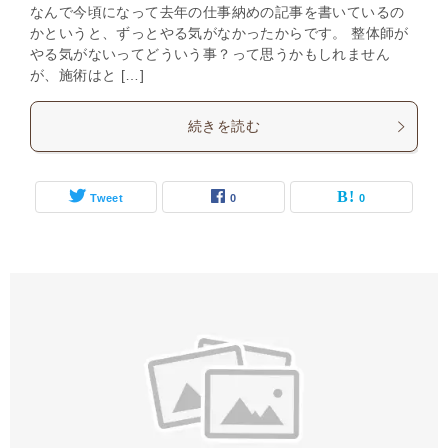
なんで今頃になって去年の仕事納めの記事を書いているの
かというと、ずっとやる気がなかったからです。 整体師が
やる気がないってどういう事？って思うかもしれません
が、施術はと […]
続きを読む
Tweet
0
0