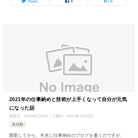
Tweet
0
0
2021年の仕事納めと技術が上手くなって自分が元気
になった話
更新日：
2025年1月6日
公開日：
2022年1月26日
未分類
開業してから、年末に仕事納めのブログを書くのですが、