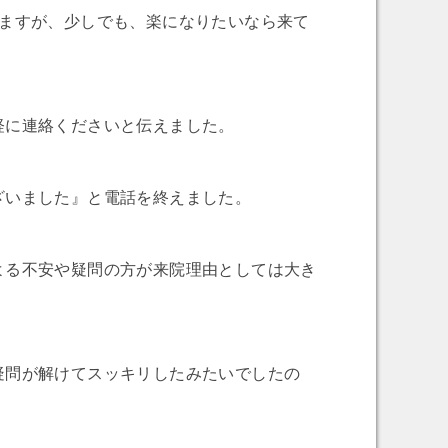
りますが、少しでも、楽になりたいなら来て
軽に連絡くださいと伝えました。
ざいました』と電話を終えました。
よる不安や疑問の方が来院理由としては大き
疑問が解けてスッキリしたみたいでしたの