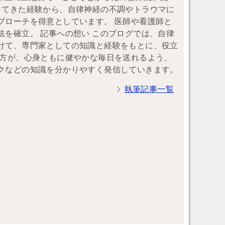
してきた経験から、自律神経の不調やトラウマに
プローチを得意としています。 医師や看護師と
を確立。 記事への想い このブログでは、自律
けて、専門家としての知識と経験をもとに、役立
の方が、心身ともに健やかな毎日を送れるよう、
クなどの知識を分かりやすく発信していきます。
執筆記事一覧