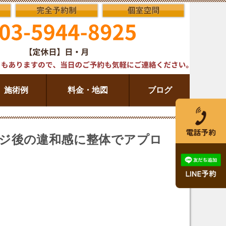
施術例
料金・地図
ブログ
ジ後の違和感に整体でアプロ