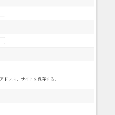
アドレス、サイトを保存する。